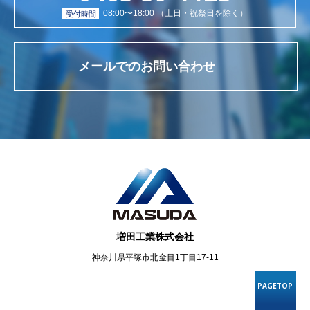
08:00〜18:00 （土日・祝祭日を除く）
受付時間
メールでのお問い合わせ
増田工業株式会社
神奈川県平塚市北金目1丁目17-11
PAGETOP