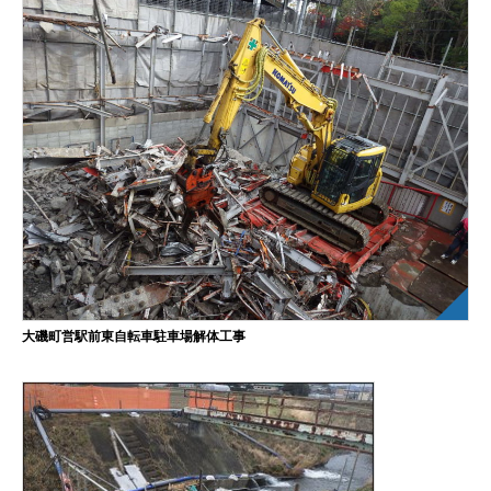
大磯町営駅前東自転車駐車場解体工事