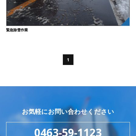
緊急除雪作業
1
お気軽にお問い合わせください
0463-59-1123